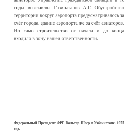
годы возглавлял Газиназаров А.Г. Обустройство
территории вокруг аэропорта предусматривалось за
счёт города, здание аэропорта же за счёт авиаторов.
Но само строительство от начала и до конца
входило в зону нашей ответственности.
Федеральный Президент ФРГ Вальтер Шеер в Узбекистане. 1975
год.