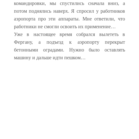
командировки, мы спустились сначала вниз, а
потом поднялись наверх. Я спросил у работников
аэропорта про эти аппараты. Мне ответили, что
работники не смогли освоить их применение…
Уже в настоящее время собрался вылететь в
Фергану, а подъезд к аэропорту перекрыт
бетонными оградами. Нужно было оставлять
машину и дальше идти пешком…