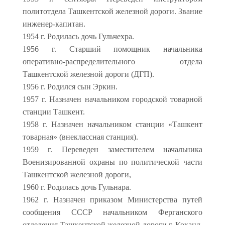
политотдела Ташкентской железной дороги. Звание
инженер-капитан.
1954 г. Родилась дочь Гульчехра.
1956 г. Старший помощник начальника
оперативно-распределительного отдела
Ташкентской железной дороги (ДГП).
1956 г. Родился сын Эркин.
1957 г. Назначен начальником городской товарной
станции Ташкент.
1958 г. Назначен начальником станции «Ташкент
товарная» (внеклассная станция).
1959 г. Переведен заместителем начальника
Военизированной охраны по политической части
Ташкентской железной дороги,
1960 г. Родилась дочь Гульнара.
1962 г. Назначен приказом Министерства путей
сообщения СССР начальником Ферганского
отделения Ташкентской железной дороги г. Коканд,