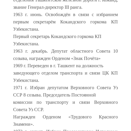
звание Генерал-директор III ранга.
1963 г. июнь. Освобождён в связи с избранием
первым секретарём Кокандского горкома КП
Узбекистана.
Первый секретарь Кокандского горкома КП
Узбекистана.
1963 г. декабрь. Депутат областного Совета 10
созыва, награжден Орденом «Знак Почёта»
1969 г. Переведен в г. Ташкент на должность
заведующего отделом транспорта и связи ЦК КП
Узбекистана.
1971 г. Избран депутатом Верховного Совета Уз
ССР 8 созыва. Председатель Постоянной
комиссии по транспорту и связи Верховного
Совета Уз ССР.
Награжден Орденом «Трудового Красного
Знамени».