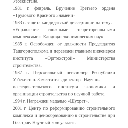
Узбекистана.
1981 г. февраль. Вручение Третьего ордена
«Трудового Красного Знамени».
1983 г. защита кандидатской диссертации на тему:
«Управление сложными территориальными
комплексами». Кандидат экономических наук.
1985 г. Освобожден от должности Председателя
Ташгорисполкома и переведен главным инженером
института «Оргтехстрой» Министерства
строительства.
1987 г. Персональный пенсионер Республики
Узбекистан. Заместитель директора Научно-
исследовательского института экономики и
организации строительства по научной работе.
1994 г. Награжден медалью «Шухрат».
2001 г. Центр по реформированию строительного
комплекса и ценообразованию в строительстве при
Госстрое. Научный консультант.