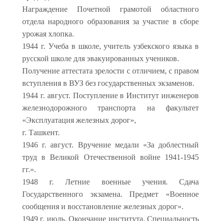
Награждение Почетной грамотой областного
отдела народного образования за участие в сборе
урожая хлопка.
1944 г. Учеба в школе, учитель узбекского языка в
русской школе для эвакуированных учеников.
Получение аттестата зрелости с отличием, с правом
вступления в ВУЗ без государственных экзаменов.
1944 г. август. Поступление в Институт инженеров
железнодорожного транспорта на факультет
«Эксплуатация железных дорог»,
г. Ташкент.
1946 г. август. Вручение медали «За доблестный
труд в Великой Отечественной войне 1941-1945
гг.».
1948 г. Летние военные учения. Сдача
Государственного экзамена. Предмет «Военное
сообщения и восстановление железных дорог».
1949 г. июль. Окончание института. Специальность